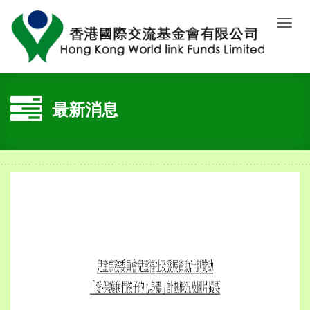
Toggl
navig
最新消息