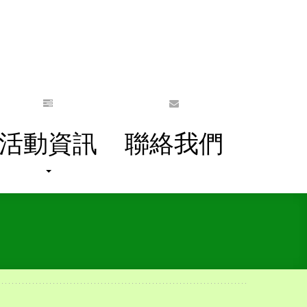
活動資訊
聯絡我們