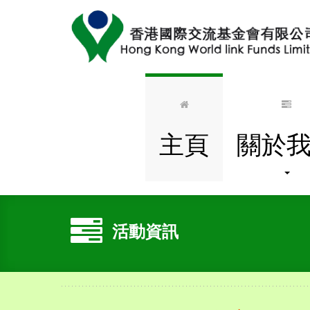
主頁
關於
活動資訊