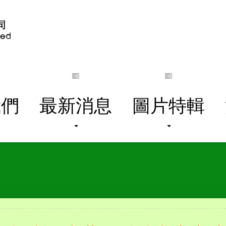
我們
最新消息
圖片特輯